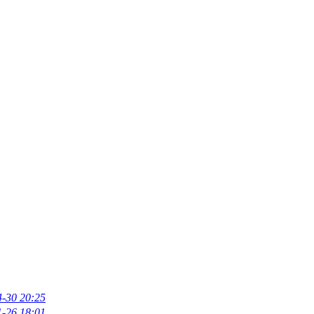
4-30 20:25
1-26 18:01