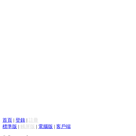
首頁
|
登錄
|
註冊
標準版
|
觸屏版
|
電腦版
|
客戶端