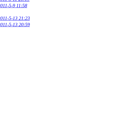
011-5-9 11:58
2011-5-13 21:23
2011-5-13 20:59